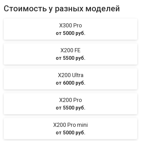
Стоимость у разных моделей
X300 Pro
от 5000 руб.
X200 FE
от 5500 руб.
X200 Ultra
от 6000 руб.
X200 Pro
от 5500 руб.
X200 Pro mini
от 5000 руб.