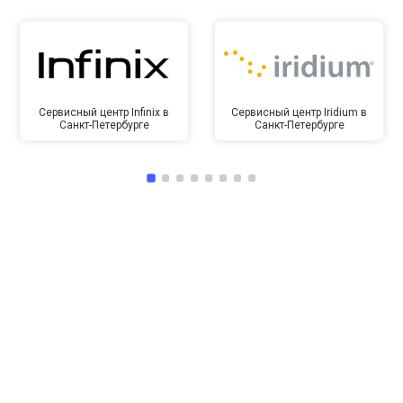
Сервисный центр Infinix в
Сервисный центр Iridium в
Санкт-Петербурге
Санкт-Петербурге