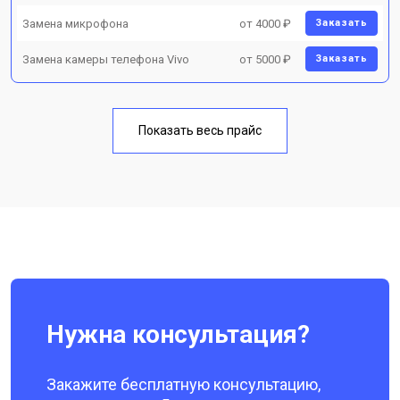
Замена микрофона
от 4000 ₽
Заказать
Замена камеры телефона Vivo
от 5000 ₽
Заказать
Показать весь прайс
Нужна консультация?
Закажите бесплатную консультацию,