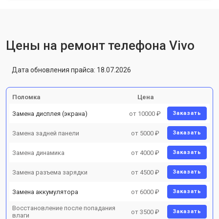
Цены на ремонт телефона Vivo
Дата обновления прайса: 18.07.2026
Поломка
Цена
Замена дисплея (экрана)
от 10000 ₽
Заказать
Замена задней панели
от 5000 ₽
Заказать
Замена динамика
от 4000 ₽
Заказать
Замена разъема зарядки
от 4500 ₽
Заказать
Замена аккумулятора
от 6000 ₽
Заказать
Восстановление после попадания
от 3500 ₽
Заказать
влаги