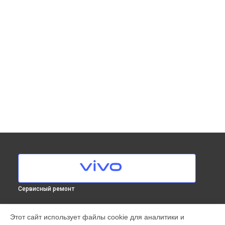
Сервисный ремонт
МОДЕЛИ
Этот сайт использует файлы cookie для аналитики и