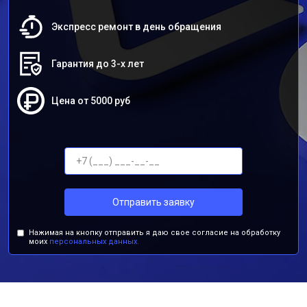
Экспресс ремонт в день обращения
Гарантия до 3-х лет
Цена от 5000 руб
Отправить заявку
Нажимая на кнопку отправить я даю свое согласие на обработку
моих
персональных данных.