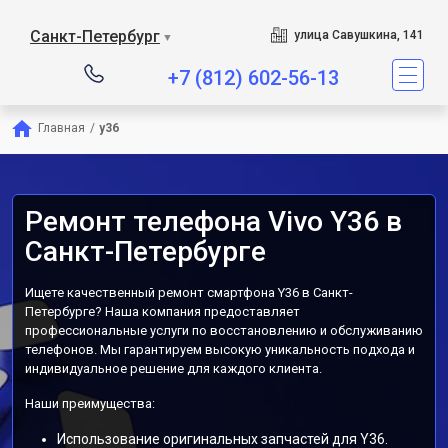
Санкт-Петербург
улица Савушкина, 141
▼
+7 (812) 602-56-13
Главная
/
y36
Ремонт телефона Vivo Y36 в
Санкт-Петербурге
Ищете качественный ремонт смартфона Y36 в Санкт-
Петербурге? Наша компания предоставляет
профессиональные услуги по восстановлению и обслуживанию
телефонов. Мы гарантируем высокую уникальность подхода и
индивидуальное решение для каждого клиента.
Наши преимущества:
Использование оригинальных запчастей для Y36.