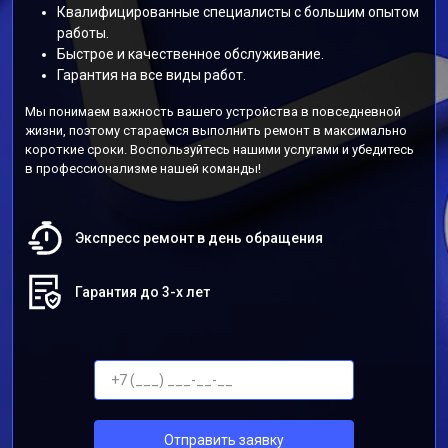
Квалифицированные специалисты с большим опытом
работы.
Быстрое и качественное обслуживание.
Гарантия на все виды работ.
Мы понимаем важность вашего устройства в повседневной
жизни, поэтому стараемся выполнить ремонт в максимально
короткие сроки. Воспользуйтесь нашими услугами и убедитесь
в профессионализме нашей команды!
Экспресс ремонт в день обращения
Гарантия до 3-х лет
Отправить заявку