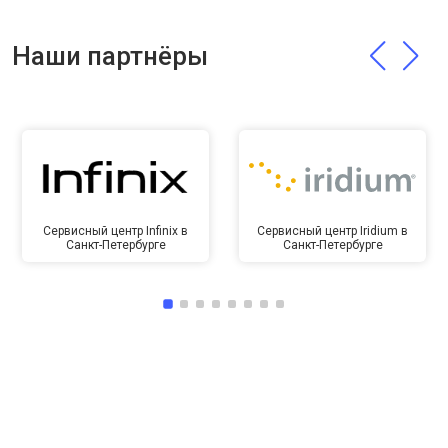
Наши партнёры
Сервисный центр Infinix в
Сервисный центр Iridium в
Санкт-Петербурге
Санкт-Петербурге