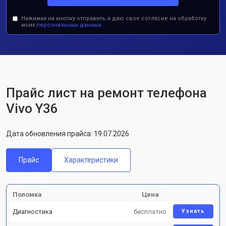
Нажимая на кнопку отправить я даю свое согласие на обработку
моих
персональных данных.
Прайс лист на ремонт телефона
Vivo Y36
Дата обновления прайса: 19.07.2026
Прайс
Характеристики
Поломка
Цена
Диагностика
бесплатно
Узнать