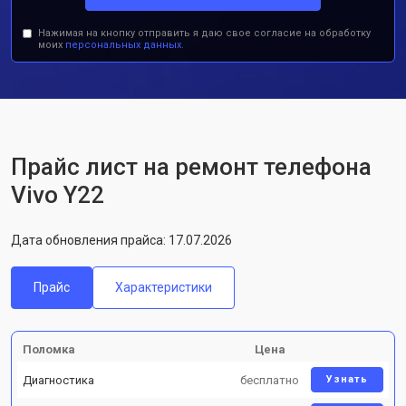
Нажимая на кнопку отправить я даю свое согласие на обработку
моих
персональных данных.
Прайс лист на ремонт телефона
Vivo Y22
Дата обновления прайса: 17.07.2026
Прайс
Характеристики
Поломка
Цена
Диагностика
бесплатно
Узнать