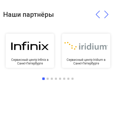
Наши партнёры
Сервисный центр Infinix в
Сервисный центр Iridium в
Санкт-Петербурге
Санкт-Петербурге