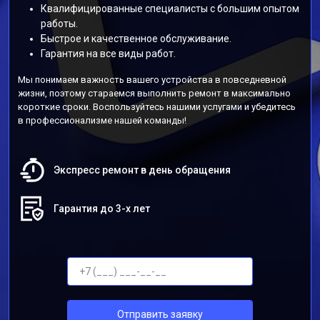
Квалифицированные специалисты с большим опытом
работы.
Быстрое и качественное обслуживание.
Гарантия на все виды работ.
Мы понимаем важность вашего устройства в повседневной
жизни, поэтому стараемся выполнить ремонт в максимально
короткие сроки. Воспользуйтесь нашими услугами и убедитесь
в профессионализме нашей команды!
Экспресс ремонт в день обращения
Гарантия до 3-х лет
Отправить заявку