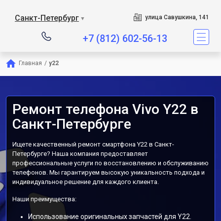
Санкт-Петербург
улица Савушкина, 141
▼
+7 (812) 602-56-13
Главная
/
y22
Ремонт телефона Vivo Y22 в
Санкт-Петербурге
Ищете качественный ремонт смартфона Y22 в Санкт-
Петербурге? Наша компания предоставляет
профессиональные услуги по восстановлению и обслуживанию
телефонов. Мы гарантируем высокую уникальность подхода и
индивидуальное решение для каждого клиента.
Наши преимущества:
Использование оригинальных запчастей для Y22.