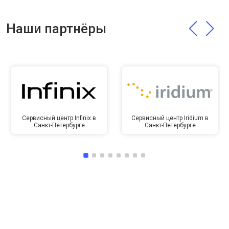
Наши партнёры
Сервисный центр Infinix в
Сервисный центр Iridium в
Санкт-Петербурге
Санкт-Петербурге