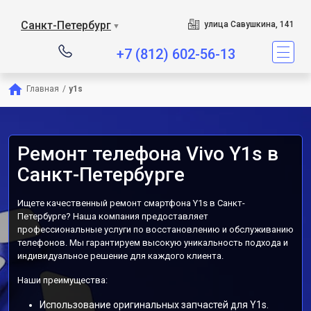
Санкт-Петербург
улица Савушкина, 141
▼
+7 (812) 602-56-13
Главная
/
y1s
Ремонт телефона Vivo Y1s в
Санкт-Петербурге
Ищете качественный ремонт смартфона Y1s в Санкт-
Петербурге? Наша компания предоставляет
профессиональные услуги по восстановлению и обслуживанию
телефонов. Мы гарантируем высокую уникальность подхода и
индивидуальное решение для каждого клиента.
Наши преимущества:
Использование оригинальных запчастей для Y1s.