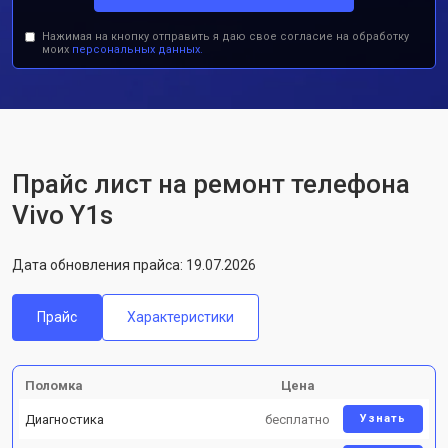
Нажимая на кнопку отправить я даю свое согласие на обработку
моих
персональных данных.
Прайс лист на ремонт телефона
Vivo Y1s
Дата обновления прайса: 19.07.2026
Прайс
Характеристики
Поломка
Цена
Диагностика
бесплатно
Узнать