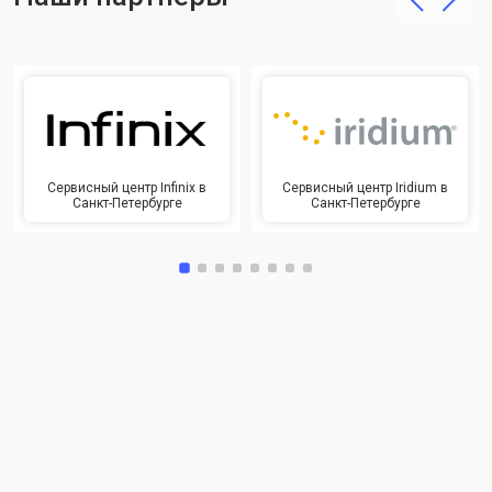
Сервисный центр Infinix в
Сервисный центр Iridium в
Санкт-Петербурге
Санкт-Петербурге