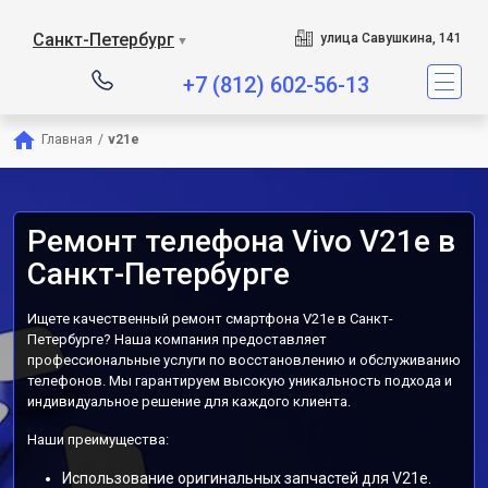
Санкт-Петербург
улица Савушкина, 141
▼
+7 (812) 602-56-13
Главная
/
v21e
Ремонт телефона Vivo V21e в
Санкт-Петербурге
Ищете качественный ремонт смартфона V21e в Санкт-
Петербурге? Наша компания предоставляет
профессиональные услуги по восстановлению и обслуживанию
телефонов. Мы гарантируем высокую уникальность подхода и
индивидуальное решение для каждого клиента.
Наши преимущества:
Использование оригинальных запчастей для V21e.