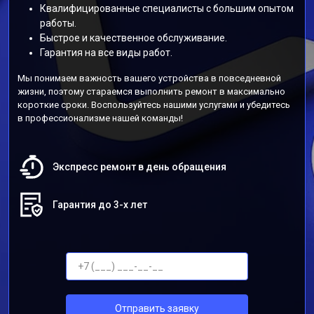
Квалифицированные специалисты с большим опытом
работы.
Быстрое и качественное обслуживание.
Гарантия на все виды работ.
Мы понимаем важность вашего устройства в повседневной
жизни, поэтому стараемся выполнить ремонт в максимально
короткие сроки. Воспользуйтесь нашими услугами и убедитесь
в профессионализме нашей команды!
Экспресс ремонт в день обращения
Гарантия до 3-х лет
Отправить заявку