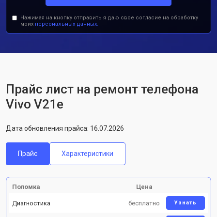
Нажимая на кнопку отправить я даю свое согласие на обработку
моих
персональных данных.
Прайс лист на ремонт телефона
Vivo V21e
Дата обновления прайса: 16.07.2026
Прайс
Характеристики
Поломка
Цена
Диагностика
бесплатно
Узнать