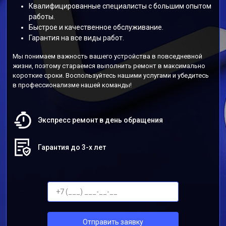
Квалифицированные специалисты с большим опытом
работы.
Быстрое и качественное обслуживание.
Гарантия на все виды работ.
Мы понимаем важность вашего устройства в повседневной
жизни, поэтому стараемся выполнить ремонт в максимально
короткие сроки. Воспользуйтесь нашими услугами и убедитесь
в профессионализме нашей команды!
Экспресс ремонт в день обращения
Гарантия до 3-х лет
Отправить заявку