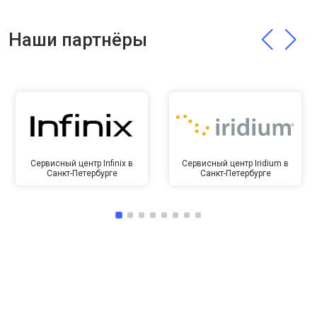
Наши партнёры
Сервисный центр Infinix в
Сервисный центр Iridium в
Санкт-Петербурге
Санкт-Петербурге