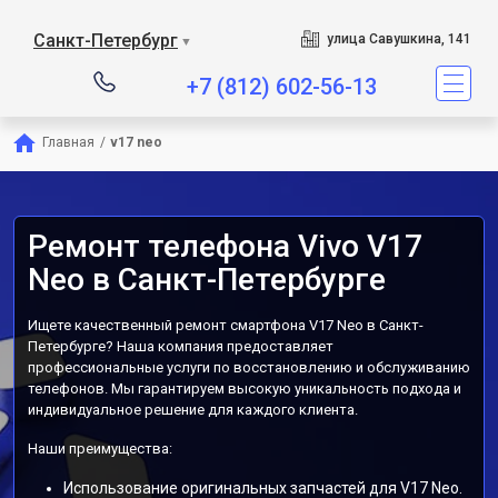
Санкт-Петербург
улица Савушкина, 141
▼
+7 (812) 602-56-13
Главная
/
v17 neo
Ремонт телефона Vivo V17
Neo в Санкт-Петербурге
Ищете качественный ремонт смартфона V17 Neo в Санкт-
Петербурге? Наша компания предоставляет
профессиональные услуги по восстановлению и обслуживанию
телефонов. Мы гарантируем высокую уникальность подхода и
индивидуальное решение для каждого клиента.
Наши преимущества:
Использование оригинальных запчастей для V17 Neo.