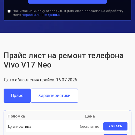
Нажимая на кнопку отправить я даю свое согласие на обработку
моих
персональных данных.
Прайс лист на ремонт телефона
Vivo V17 Neo
Дата обновления прайса: 16.07.2026
Прайс
Характеристики
Поломка
Цена
Диагностика
бесплатно
Узнать