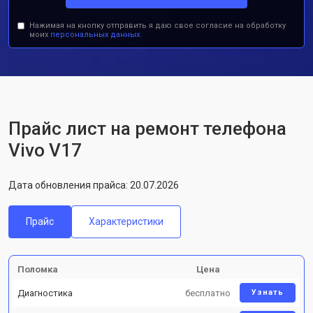
Нажимая на кнопку отправить я даю свое согласие на обработку
моих
персональных данных.
Прайс лист на ремонт телефона
Vivo V17
Дата обновления прайса: 20.07.2026
Прайс
Характеристики
Поломка
Цена
Диагностика
бесплатно
Узнать