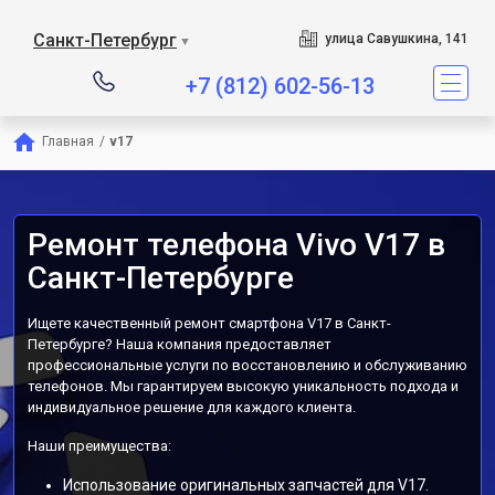
Санкт-Петербург
улица Савушкина, 141
▼
+7 (812) 602-56-13
Главная
/
v17
Ремонт телефона Vivo V17 в
Санкт-Петербурге
Ищете качественный ремонт смартфона V17 в Санкт-
Петербурге? Наша компания предоставляет
профессиональные услуги по восстановлению и обслуживанию
телефонов. Мы гарантируем высокую уникальность подхода и
индивидуальное решение для каждого клиента.
Наши преимущества:
Использование оригинальных запчастей для V17.