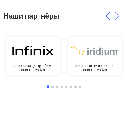
Наши партнёры
Сервисный центр Infinix в
Сервисный центр Iridium в
Санкт-Петербурге
Санкт-Петербурге