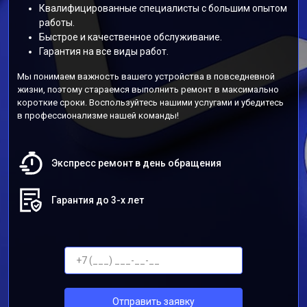
Квалифицированные специалисты с большим опытом
работы.
Быстрое и качественное обслуживание.
Гарантия на все виды работ.
Мы понимаем важность вашего устройства в повседневной
жизни, поэтому стараемся выполнить ремонт в максимально
короткие сроки. Воспользуйтесь нашими услугами и убедитесь
в профессионализме нашей команды!
Экспресс ремонт в день обращения
Гарантия до 3-х лет
Отправить заявку