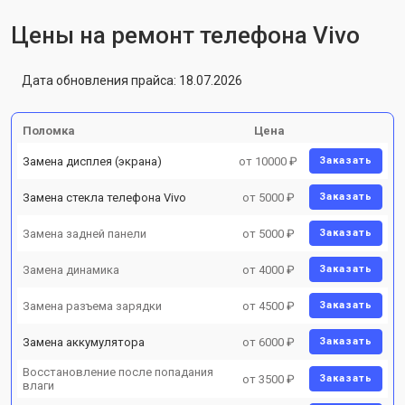
Цены на ремонт телефона Vivo
Дата обновления прайса: 18.07.2026
Поломка
Цена
Замена дисплея (экрана)
от 10000 ₽
Заказать
Замена стекла телефона Vivo
от 5000 ₽
Заказать
Замена задней панели
от 5000 ₽
Заказать
Замена динамика
от 4000 ₽
Заказать
Замена разъема зарядки
от 4500 ₽
Заказать
Замена аккумулятора
от 6000 ₽
Заказать
Восстановление после попадания
от 3500 ₽
Заказать
влаги