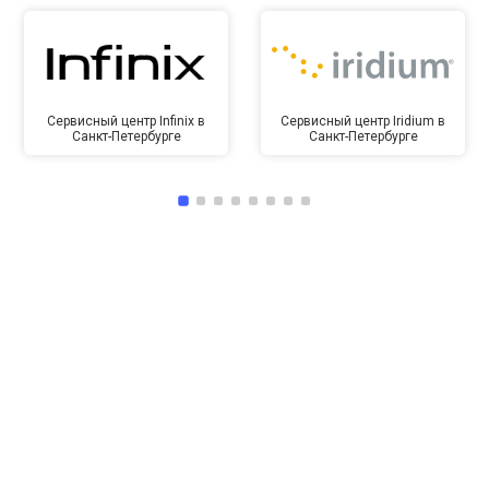
Сервисный центр Infinix в
Сервисный центр Iridium в
Санкт-Петербурге
Санкт-Петербурге