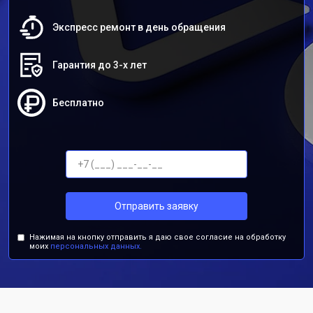
Экспресс ремонт в день обращения
Гарантия до 3-х лет
Бесплатно
Отправить заявку
Нажимая на кнопку отправить я даю свое согласие на обработку
моих
персональных данных.