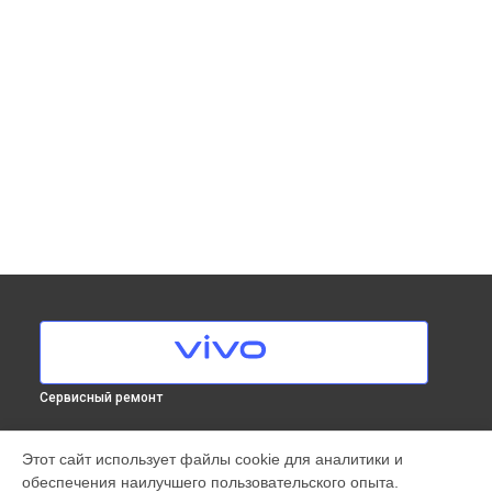
Сервисный ремонт
МОДЕЛИ
Этот сайт использует файлы cookie для аналитики и
обеспечения наилучшего пользовательского опыта.
X300 Pro