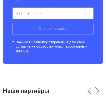
Отправить заявку
Нажимая на кнопку отправить я даю свое
согласие на обработку моих
персональных
данных.
Наши партнёры