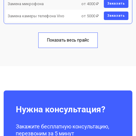
Замена микрофона
от 4000 ₽
Заказать
Замена камеры телефона Vivo
от 5000 ₽
Заказать
Показать весь прайс
Нужна консультация?
Закажите бесплатную консультацию,
перезвоним за 5 минут