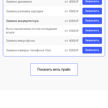
Замена динамика
от 4000 ₽
Заказать
Замена разъема зарядки
от 4500 ₽
Заказать
Замена аккумулятора
от 6000 ₽
Заказать
Восстановление после попадания
от 3500 ₽
Заказать
влаги
Замена микрофона
от 4000 ₽
Заказать
Замена камеры телефона Vivo
от 5000 ₽
Заказать
Показать весь прайс