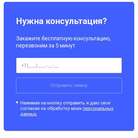
Нужна консультация?
Закажите бесплатную консультацию,
перезвоним за 5 минут
Отправить заявку
Нажимая на кнопку отправить я даю свое
согласие на обработку моих
персональных
данных.