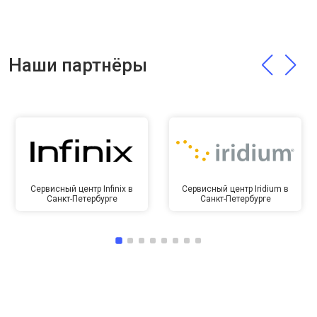
Наши партнёры
Сервисный центр Infinix в
Сервисный центр Iridium в
Санкт-Петербурге
Санкт-Петербурге