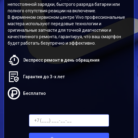
непостоянной зарядки, быстрого разряда батареи или
полного отсутствия реакции на включение.
В фирменном сервисном центре Vivo профессиональные
мастера используют передовые технологии и
оригинальные запчасти для точной диагностики и
качественного ремонта, гарантируя, что ваш смартфон
будет работать безупречно и эффективно.
Экспресс ремонт в день обращения
Гарантия до 3-х лет
Бесплатно