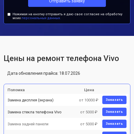
Отправить заявку
Нажимая на кнопку отправить я даю свое согласие на обработку
моих
персональных данных.
Цены на ремонт телефона Vivo
Дата обновления прайса: 18.07.2026
Поломка
Цена
Замена дисплея (экрана)
от 10000 ₽
Заказать
Замена стекла телефона Vivo
от 5000 ₽
Заказать
Замена задней панели
от 5000 ₽
Заказать